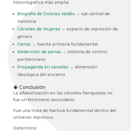
historiográfica más amplia:
Biografía de Dolores Valdés
→ eje central de
memoria
Cárceles de mujeres
→ espacio de represión de
género
Cartas
→ fuente primaria fundamental
Redención de penas
→ sistema de control
penitenciario
Propaganda en cárceles
→ dimensión
ideológica del encierro
🧠 Conclusión
La alfabetización en las cárceles franquistas no
fue un fenómeno secundario.
Fue una línea de fractura fundamental dentro del
universo represivo.
Determinó: