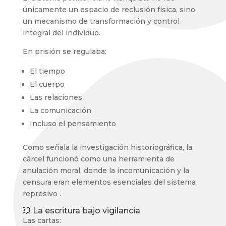
únicamente un espacio de reclusión física, sino
un mecanismo de transformación y control
integral del individuo.
En prisión se regulaba:
El tiempo
El cuerpo
Las relaciones
La comunicación
Incluso el pensamiento
Como señala la investigación historiográfica, la
cárcel funcionó como una herramienta de
anulación moral, donde la incomunicación y la
censura eran elementos esenciales del sistema
represivo .
💥 La escritura bajo vigilancia
Las cartas: