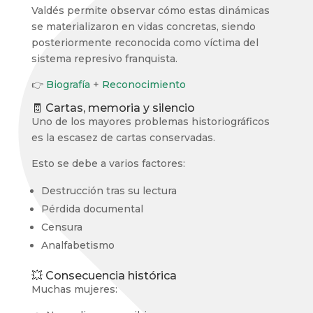
Valdés permite observar cómo estas dinámicas
se materializaron en vidas concretas, siendo
posteriormente reconocida como víctima del
sistema represivo franquista.
👉
Biografía
+
Reconocimiento
🧾 Cartas, memoria y silencio
Uno de los mayores problemas historiográficos
es la escasez de cartas conservadas.
Esto se debe a varios factores:
Destrucción tras su lectura
Pérdida documental
Censura
Analfabetismo
💥 Consecuencia histórica
Muchas mujeres: