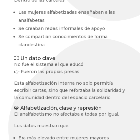
Dentro de las cárceles:
Las mujeres alfabetizadas enseñaban a las
analfabetas
Se creaban redes informales de apoyo
Se compartían conocimientos de forma
clandestina
💥 Un dato clave
No fue el sistema el que educó
👉 Fueron las propias presas
Esta alfabetización interna no solo permitía
escribir cartas, sino que reforzaba la solidaridad y
la comunidad dentro del espacio carcelario.
🧩 Alfabetización, clase y represión
El analfabetismo no afectaba a todas por igual.
Los datos muestran que:
Era más elevado entre mujeres mayores