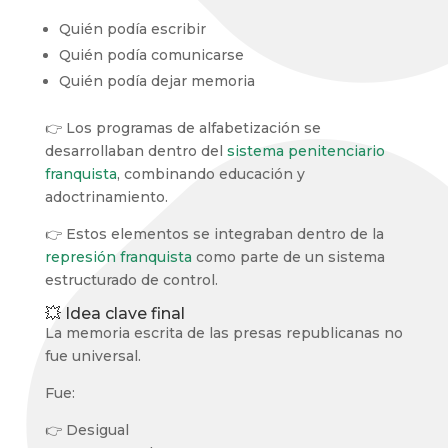
Quién podía escribir
Quién podía comunicarse
Quién podía dejar memoria
👉 Los programas de alfabetización se
desarrollaban dentro del
sistema penitenciario
franquista
, combinando educación y
adoctrinamiento.
👉 Estos elementos se integraban dentro de la
represión franquista
como parte de un sistema
estructurado de control.
💥 Idea clave final
La memoria escrita de las presas republicanas no
fue universal.
Fue:
👉 Desigual