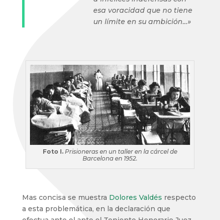
esa voracidad que no tiene
un límite en su ambición…»
Foto I.
Prisioneras en un taller en la cárcel de
Barcelona en 1952.
Mas concisa se muestra
Dolores Valdés
respecto
a esta problemática, en la declaración que