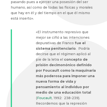
pasando pues a ejercer una posesión del ser
humano, así como de todas las físicas y morales
que hay en él y del tiempo en el que él mismo
está inserto».
«El instrumento represivo que
mejor se ciñó a las intenciones
depurativas de Franco
fue el
sistema penitenciario
. Podría
decirse que el régimen aplicó al
pie de la letra el
concepto de
prisión decimonónico definido
por Foucault como la maquinaria
más poderosa para imponer una
nueva forma de vida y
pensamiento al individuo por
medio de una educación total
(
Foucault
, 1992: 238-239).
Recordemos que la represión