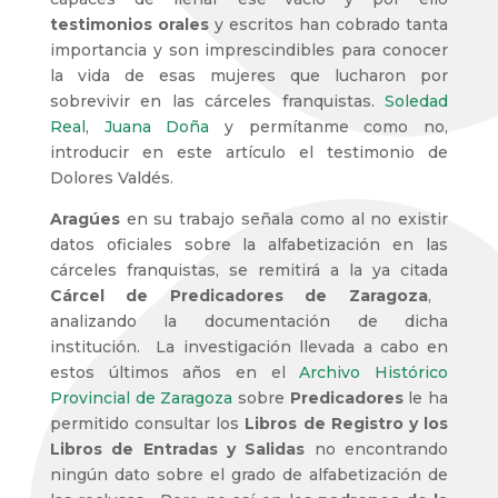
testimonios orales
y escritos han cobrado tanta
importancia y son imprescindibles para conocer
la vida de esas mujeres que lucharon por
sobrevivir en las cárceles franquistas.
Soledad
Real
,
Juana Doña
y permítanme como no,
introducir en este artículo el testimonio de
Dolores Valdés.
Aragúes
en su trabajo señala como al no existir
datos oficiales sobre la alfabetización en las
cárceles franquistas, se remitirá a la ya citada
Cárcel de Predicadores de Zaragoza
,
analizando la documentación de dicha
institución. La investigación llevada a cabo en
estos últimos años en el
Archivo Histórico
Provincial de Zaragoza
sobre
Predicadores
le ha
permitido consultar los
Libros de Registro y los
Libros de Entradas y Salidas
no encontrando
ningún dato sobre el grado de alfabetización de