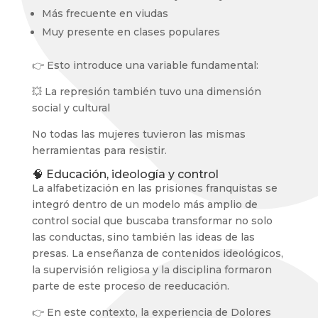
Más frecuente en viudas
Muy presente en clases populares
👉 Esto introduce una variable fundamental:
💥 La represión también tuvo una dimensión
social y cultural
No todas las mujeres tuvieron las mismas
herramientas para resistir.
🧠 Educación, ideología y control
La alfabetización en las prisiones franquistas se
integró dentro de un modelo más amplio de
control social que buscaba transformar no solo
las conductas, sino también las ideas de las
presas. La enseñanza de contenidos ideológicos,
la supervisión religiosa y la disciplina formaron
parte de este proceso de reeducación.
👉 En este contexto, la experiencia de Dolores