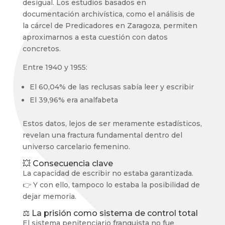
desigual. Los estudios basados en
documentación archivística, como el análisis de
la cárcel de Predicadores en Zaragoza, permiten
aproximarnos a esta cuestión con datos
concretos.
Entre 1940 y 1955:
El 60,04% de las reclusas sabía leer y escribir
El 39,96% era analfabeta
Estos datos, lejos de ser meramente estadísticos,
revelan una fractura fundamental dentro del
universo carcelario femenino.
💥 Consecuencia clave
La capacidad de escribir no estaba garantizada.
👉 Y con ello, tampoco lo estaba la posibilidad de
dejar memoria.
⚖️ La prisión como sistema de control total
El sistema penitenciario franquista no fue