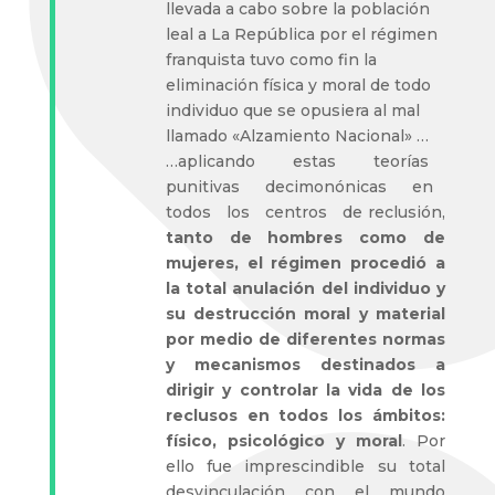
llevada a cabo sobre la población
leal a La República por el régimen
franquista tuvo como fin la
eliminación física y moral de todo
individuo que se opusiera al mal
llamado «Alzamiento Nacional» …
…aplicando estas teorías
punitivas decimonónicas en
todos los centros de reclusión,
tanto de hombres como de
mujeres, el régimen procedió a
la total anulación del individuo y
su destrucción moral y material
por medio de diferentes normas
y mecanismos destinados a
dirigir y controlar la vida de los
reclusos en todos los ámbitos:
físico, psicológico y moral
. Por
ello fue imprescindible su total
desvinculación con el mundo