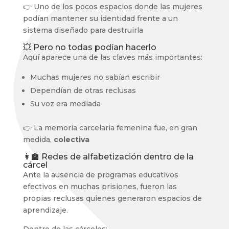
👉 Uno de los pocos espacios donde las mujeres
podían mantener su identidad frente a un
sistema diseñado para destruirla
💥 Pero no todas podían hacerlo
Aquí aparece una de las claves más importantes:
Muchas mujeres no sabían escribir
Dependían de otras reclusas
Su voz era mediada
👉 La memoria carcelaria femenina fue, en gran
medida,
colectiva
👩‍🏫 Redes de alfabetización dentro de la
cárcel
Ante la ausencia de programas educativos
efectivos en muchas prisiones, fueron las
propias reclusas quienes generaron espacios de
aprendizaje.