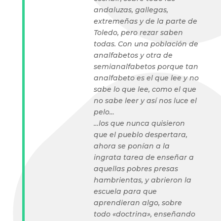
andaluzas, gallegas,
extremeñas y de la parte de
Toledo, pero rezar saben
todas. Con una población de
analfabetos y otra de
semianalfabetos porque tan
analfabeto es el que lee y no
sabe lo que lee, como el que
no sabe leer y así nos luce el
pelo…
…los que nunca quisieron
que el pueblo despertara,
ahora se ponían a la
ingrata tarea de enseñar a
aquellas pobres presas
hambrientas, y abrieron la
escuela para que
aprendieran algo, sobre
todo «doctrina», enseñando