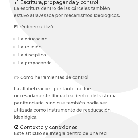
🔗 Escritura, propaganda y control
La escritura dentro de las cárceles también
estuvo atravesada por mecanismos ideológicos.
El régimen utilizó:
La educación
La religión
La disciplina
La propaganda
👉 Como herramientas de control
La alfabetización, por tanto, no fue
necesariamente liberadora dentro del sistema
penitenciario, sino que también podía ser
utilizada como instrumento de reeducación
ideológica.
🧭 Contexto y conexiones
Este artículo se integra dentro de una red