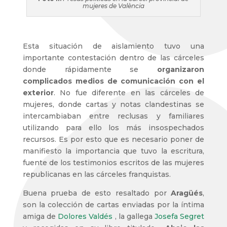
mujeres de València
Esta situación de aislamiento tuvo una
importante contestación dentro de las cárceles
donde rápidamente se
organizaron
complicados medios de comunicación con el
exterior
. No fue diferente en las cárceles de
mujeres, donde cartas y notas clandestinas se
intercambiaban entre reclusas y familiares
utilizando para ello los más insospechados
recursos. Es por esto que es necesario poner de
manifiesto la importancia que tuvo la escritura,
fuente de los testimonios escritos de las mujeres
republicanas en las cárceles franquistas.
Buena prueba de esto resaltado por
Aragüés
,
son la colección de cartas enviadas por la íntima
amiga de
Dolores Valdés
, la gallega
Josefa Segret