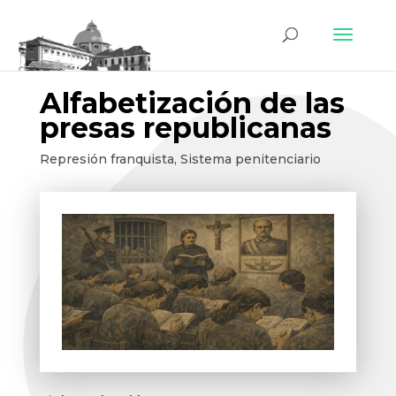
Alfabetización de las
presas republicanas
Represión franquista
,
Sistema penitenciario