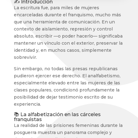
✍️ Introducción
La escritura fue, para miles de mujeres
encarceladas durante el franquismo, mucho más
que una herramienta de comunicación. En un
contexto de aislamiento, represión y control
absoluto, escribir —o poder hacerlo— significaba
mantener un vínculo con el exterior, preservar la
identidad y, en muchos casos, simplemente
sobrevivir.
Sin embargo, no todas las presas republicanas
pudieron ejercer ese derecho. El analfabetismo,
especialmente elevado entre las mujeres de las
clases populares, condicionó profundamente la
posibilidad de dejar testimonio escrito de su
experiencia.
📚 La alfabetización en las cárceles
franquistas
La realidad de las prisiones femeninas durante la
posguerra muestra un panorama complejo y