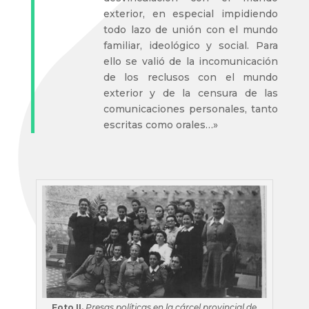
exterior, en especial impidiendo
todo lazo de unión con el mundo
familiar, ideológico y social. Para
ello se valió de la incomunicación
de los reclusos con el mundo
exterior y de la censura de las
comunicaciones personales, tanto
escritas como orales…»
Foto II.
Presas políticas en la cárcel provincial de