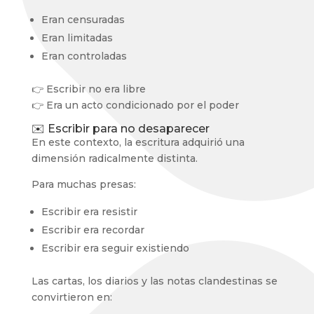
Eran censuradas
Eran limitadas
Eran controladas
👉 Escribir no era libre
👉 Era un acto condicionado por el poder
✉️ Escribir para no desaparecer
En este contexto, la escritura adquirió una
dimensión radicalmente distinta.
Para muchas presas:
Escribir era resistir
Escribir era recordar
Escribir era seguir existiendo
Las cartas, los diarios y las notas clandestinas se
convirtieron en: