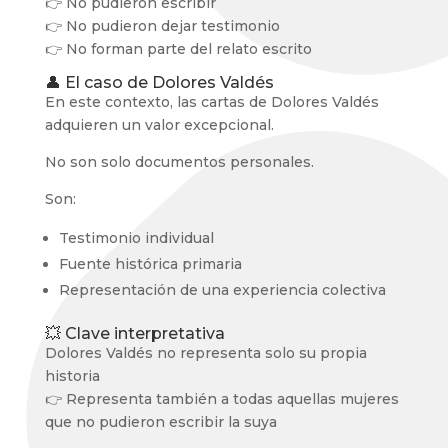
👉 No pudieron escribir
👉 No pudieron dejar testimonio
👉 No forman parte del relato escrito
👤 El caso de Dolores Valdés
En este contexto, las cartas de Dolores Valdés
adquieren un valor excepcional.
No son solo documentos personales.
Son:
Testimonio individual
Fuente histórica primaria
Representación de una experiencia colectiva
💥 Clave interpretativa
Dolores Valdés no representa solo su propia
historia
👉 Representa también a todas aquellas mujeres
que no pudieron escribir la suya