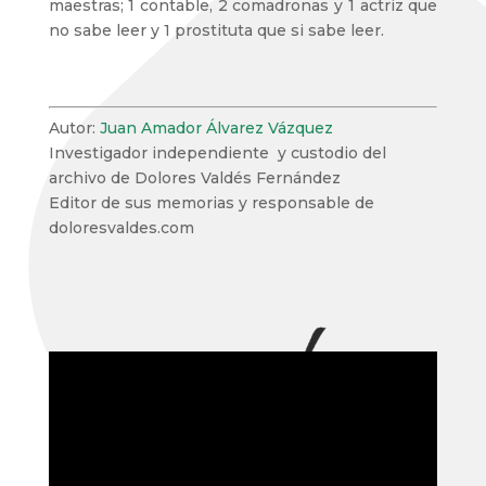
maestras; 1 contable, 2 comadronas y 1 actriz que
no sabe leer y 1 prostituta que si sabe leer.
Autor:
Juan Amador Álvarez Vázquez
Investigador independiente y custodio del
archivo de Dolores Valdés Fernández
Editor de sus memorias y responsable de
doloresvaldes.com