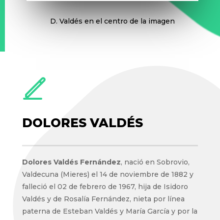
D. Valdés en el centro de la imagen
DOLORES VALDÉS
Dolores Valdés Fernández
, nació en Sobrovio,
Valdecuna (Mieres) el 14 de noviembre de 1882 y
falleció el 02 de febrero de 1967, hija de Isidoro
Valdés y de Rosalía Fernández, nieta por línea
paterna de Esteban Valdés y María García y por la