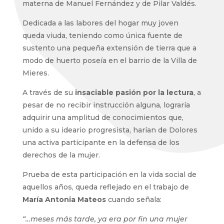
materna de Manuel Fernández y de Pilar Valdés.
Dedicada a las labores del hogar muy joven
queda viuda, teniendo como única fuente de
sustento una pequeña extensión de tierra que a
modo de huerto poseía en el barrio de la Villa de
Mieres.
A través de su
insaciable pasión por la lectura
, a
pesar de no recibir instrucción alguna, lograría
adquirir una amplitud de conocimientos que,
unido a su ideario progresista, harían de Dolores
una activa participante en la defensa de los
derechos de la mujer.
Prueba de esta participación en la vida social de
aquellos años, queda reflejado en el trabajo de
María Antonia Mateos
cuando señala:
“…meses más tarde, ya era por fin una mujer