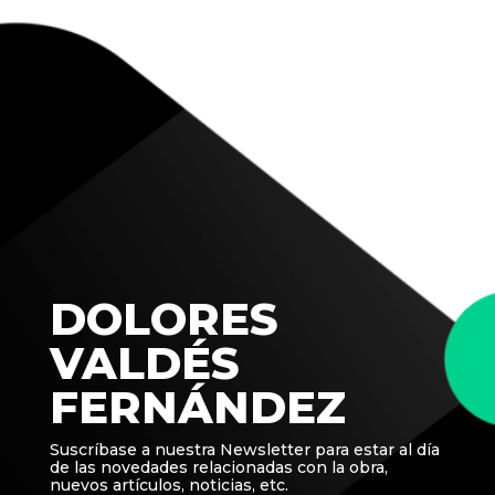
DOLORES
VALDÉS
FERNÁNDEZ
Suscríbase a nuestra Newsletter para estar al día
de las novedades relacionadas con la obra,
nuevos artículos, noticias, etc.