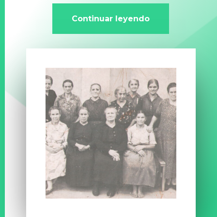
Continuar leyendo