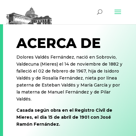
ACERCA DE
Dolores Valdés Fernández, nació en Sobrovio,
Valdecuna (Mieres) el 14 de noviembre de 1882 y
falleció el 02 de febrero de 1967, hija de Isidoro
Valdés y de Rosalía Fernández, nieta por línea
paterna de Esteban Valdés y María García y por
la materna de Manuel Fernández y de Pilar
Valdés.
Casada según obra en el Registro Civil de
Mieres, el día 15 de abril de 1901 con José
Ramón Fernández.