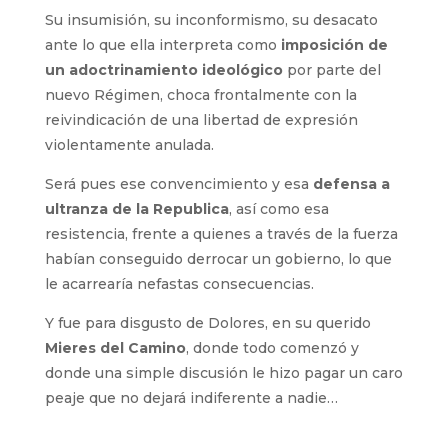
Su insumisión, su inconformismo, su desacato
ante lo que ella interpreta como
imposición de
un adoctrinamiento ideológico
por parte del
nuevo Régimen, choca frontalmente con la
reivindicación de una libertad de expresión
violentamente anulada.
Será pues ese convencimiento y esa
defensa a
ultranza de la Republica
, así como esa
resistencia, frente a quienes a través de la fuerza
habían conseguido derrocar un gobierno, lo que
le acarrearía nefastas consecuencias.
Y fue para disgusto de Dolores, en su querido
Mieres del Camino
, donde todo comenzó y
donde una simple discusión le hizo pagar un caro
peaje que no dejará indiferente a nadie…