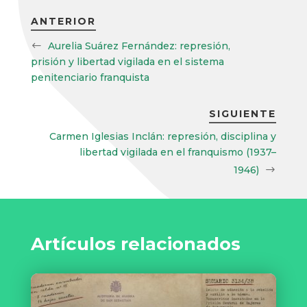
ANTERIOR
Aurelia Suárez Fernández: represión,
prisión y libertad vigilada en el sistema
penitenciario franquista
SIGUIENTE
Carmen Iglesias Inclán: represión, disciplina y
libertad vigilada en el franquismo (1937–
1946)
Artículos relacionados