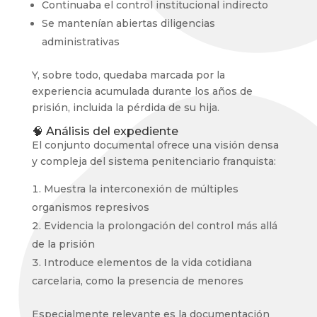
Continuaba el control institucional indirecto
Se mantenían abiertas diligencias
administrativas
Y, sobre todo, quedaba marcada por la
experiencia acumulada durante los años de
prisión, incluida la pérdida de su hija.
🧠 Análisis del expediente
El conjunto documental ofrece una visión densa
y compleja del sistema penitenciario franquista:
Muestra la interconexión de múltiples
organismos represivos
Evidencia la prolongación del control más allá
de la prisión
Introduce elementos de la vida cotidiana
carcelaria, como la presencia de menores
Especialmente relevante es la documentación