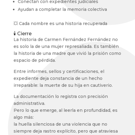
Conectan con expedientes judiciales
Ayudan a completar la memoria colectiva
💥 Cada nombre es una historia recuperada
🕯️ Cierre
La historia de Carmen Fernández Fernández no
es solo la de una mujer represaliada. Es también
la historia de una madre que vivió la prisión como
espacio de pérdida.
Entre informes, sellos y certificaciones, el
expediente deja constancia de un hecho
irreparable: la muerte de su hija en cautiverio.
La documentación lo registra con precisión
administrativa.
Pero lo que emerge, al leerla en profundidad, es
algo más:
la huella silenciosa de una violencia que no
siempre deja rastro explícito, pero que atraviesa