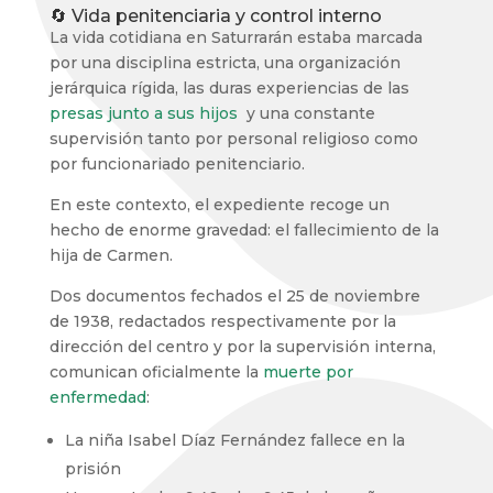
🔄 Vida penitenciaria y control interno
La vida cotidiana en Saturrarán estaba marcada
por una disciplina estricta, una organización
jerárquica rígida, las duras experiencias de las
presas junto a sus hijos
y una constante
supervisión tanto por personal religioso como
por funcionariado penitenciario.
En este contexto, el expediente recoge un
hecho de enorme gravedad: el fallecimiento de la
hija de Carmen.
Dos documentos fechados el 25 de noviembre
de 1938, redactados respectivamente por la
dirección del centro y por la supervisión interna,
comunican oficialmente la
muerte por
enfermedad
:
La niña Isabel Díaz Fernández fallece en la
prisión