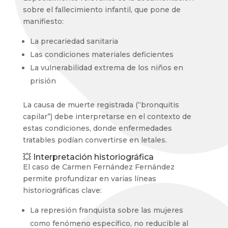
sobre el fallecimiento infantil, que pone de
manifiesto:
La precariedad sanitaria
Las condiciones materiales deficientes
La vulnerabilidad extrema de los niños en
prisión
La causa de muerte registrada (“bronquitis
capilar”) debe interpretarse en el contexto de
estas condiciones, donde enfermedades
tratables podían convertirse en letales.
💥 Interpretación historiográfica
El caso de Carmen Fernández Fernández
permite profundizar en varias líneas
historiográficas clave:
La represión franquista sobre las mujeres
como fenómeno específico, no reducible al