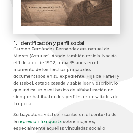
📂 Identificación y perfil social
Carmen Fernández Fernández era natural de
Mieres (Asturias), donde también residía. Nacida
el 1 de abril de 1902, tenía 35 años en el
momento de los hechos principales
documentados en su expediente. Hija de Rafael y
de Isabel, estaba casada y sabía leer y escribir, lo
que indica un nivel básico de alfabetización no
siempre habitual en los perfiles represaliados de
la época.
Su trayectoria vital se inscribe en el contexto de
la
represión franquista
sobre mujeres,
especialmente aquellas vinculadas social o