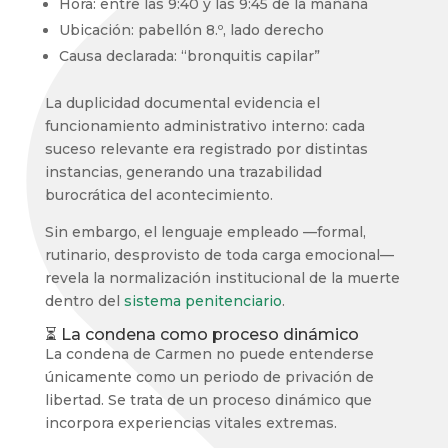
Hora: entre las 9:40 y las 9:45 de la mañana
Ubicación: pabellón 8.º, lado derecho
Causa declarada: “bronquitis capilar”
La duplicidad documental evidencia el
funcionamiento administrativo interno: cada
suceso relevante era registrado por distintas
instancias, generando una trazabilidad
burocrática del acontecimiento.
Sin embargo, el lenguaje empleado —formal,
rutinario, desprovisto de toda carga emocional—
revela la normalización institucional de la muerte
dentro del
sistema penitenciario
.
⏳ La condena como proceso dinámico
La condena de Carmen no puede entenderse
únicamente como un periodo de privación de
libertad. Se trata de un proceso dinámico que
incorpora experiencias vitales extremas.