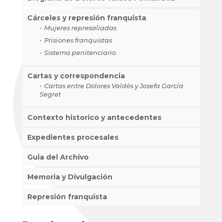
Cárceles y represión franquista
Mujeres represaliadas
Prisiones franquistas
Sistema penitenciario
Cartas y correspondencia
Cartas entre Dolores Valdés y Josefa García
Segret
Contexto historico y antecedentes
Expedientes procesales
Guia del Archivo
Memoria y Divulgación
Represión franquista