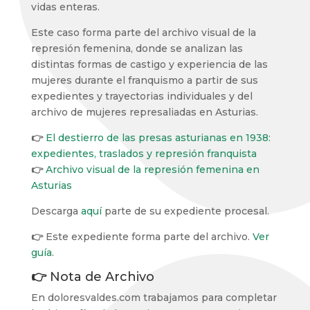
vidas enteras.
Este caso forma parte del archivo visual de la
represión femenina, donde se analizan las
distintas formas de castigo y experiencia de las
mujeres durante el franquismo a partir de sus
expedientes y trayectorias individuales y del
archivo de mujeres represaliadas en Asturias.
👉
El destierro de las presas asturianas en 1938:
expedientes, traslados y represión franquista
👉
Archivo visual de la represión femenina en
Asturias
Descarga
aquí
parte de su expediente procesal.
👉
Este expediente forma parte del archivo.
Ver
guía
.
👉
Nota de Archivo
En doloresvaldes.com trabajamos para completar