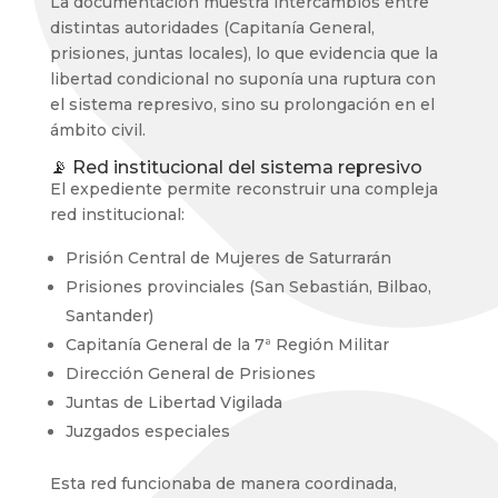
La documentación muestra intercambios entre
distintas autoridades (Capitanía General,
prisiones, juntas locales), lo que evidencia que la
libertad condicional no suponía una ruptura con
el sistema represivo, sino su prolongación en el
ámbito civil.
📡 Red institucional del sistema represivo
El expediente permite reconstruir una compleja
red institucional:
Prisión Central de Mujeres de Saturrarán
Prisiones provinciales (San Sebastián, Bilbao,
Santander)
Capitanía General de la 7ª Región Militar
Dirección General de Prisiones
Juntas de Libertad Vigilada
Juzgados especiales
Esta red funcionaba de manera coordinada,