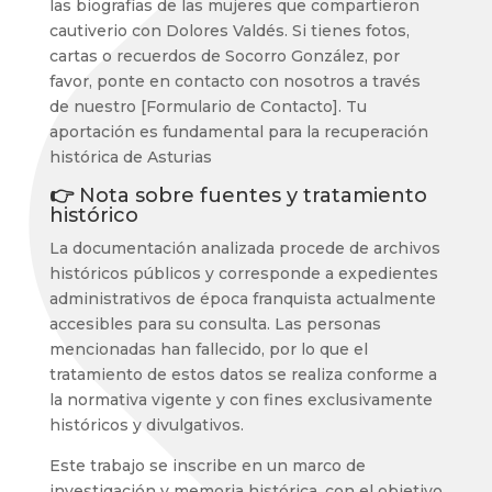
las biografías de las mujeres que compartieron
cautiverio con Dolores Valdés. Si tienes fotos,
cartas o recuerdos de Socorro González, por
favor, ponte en contacto con nosotros a través
de nuestro [Formulario de Contacto]. Tu
aportación es fundamental para la recuperación
histórica de Asturias
👉
Nota sobre fuentes y tratamiento
histórico
La documentación analizada procede de archivos
históricos públicos y corresponde a expedientes
administrativos de época franquista actualmente
accesibles para su consulta. Las personas
mencionadas han fallecido, por lo que el
tratamiento de estos datos se realiza conforme a
la normativa vigente y con fines exclusivamente
históricos y divulgativos.
Este trabajo se inscribe en un marco de
investigación y memoria histórica, con el objetivo