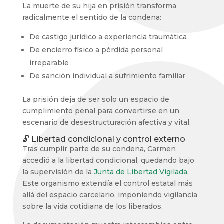
La muerte de su hija en prisión transforma
radicalmente el sentido de la condena:
De castigo jurídico a experiencia traumática
De encierro físico a pérdida personal
irreparable
De sanción individual a sufrimiento familiar
La prisión deja de ser solo un espacio de
cumplimiento penal para convertirse en un
escenario de desestructuración afectiva y vital.
🔓 Libertad condicional y control externo
Tras cumplir parte de su condena, Carmen
accedió a la libertad condicional, quedando bajo
la supervisión de la
Junta de Libertad Vigilada
.
Este organismo extendía el control estatal más
allá del espacio carcelario, imponiendo vigilancia
sobre la vida cotidiana de los liberados.