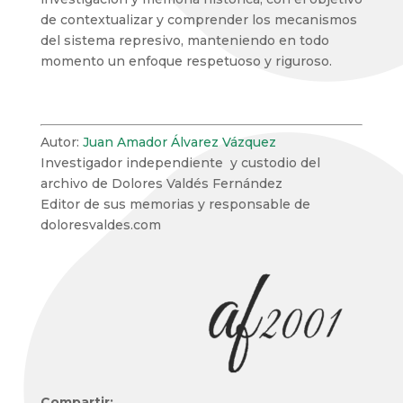
de contextualizar y comprender los mecanismos
del sistema represivo, manteniendo en todo
momento un enfoque respetuoso y riguroso.
Autor:
Juan Amador Álvarez Vázquez
Investigador independiente y custodio del
archivo de Dolores Valdés Fernández
Editor de sus memorias y responsable de
doloresvaldes.com
Compartir: