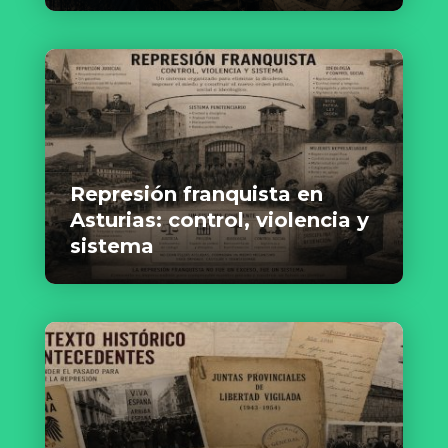
Represión franquista en
Asturias: control, violencia y
sistema