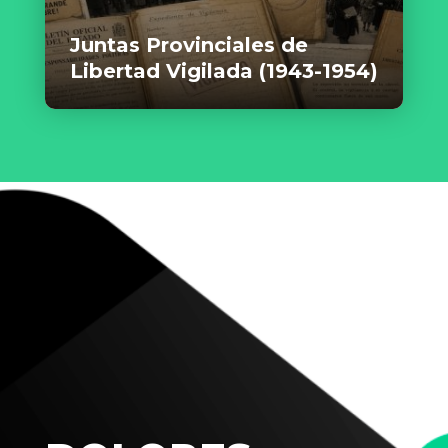
Juntas Provinciales de
Libertad Vigilada (1943-1954)