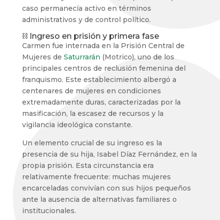
caso permanecía activo en términos
administrativos y de control político.
⛓️ Ingreso en prisión y primera fase
Carmen fue internada en la Prisión Central de
Mujeres de
Saturrarán
(Motrico), uno de los
principales centros de reclusión femenina del
franquismo. Este establecimiento albergó a
centenares de mujeres en condiciones
extremadamente duras, caracterizadas por la
masificación, la escasez de recursos y la
vigilancia ideológica constante.
Un elemento crucial de su ingreso es la
presencia de su hija, Isabel Díaz Fernández, en la
propia prisión. Esta circunstancia era
relativamente frecuente: muchas mujeres
encarceladas convivían con sus hijos pequeños
ante la ausencia de alternativas familiares o
institucionales.