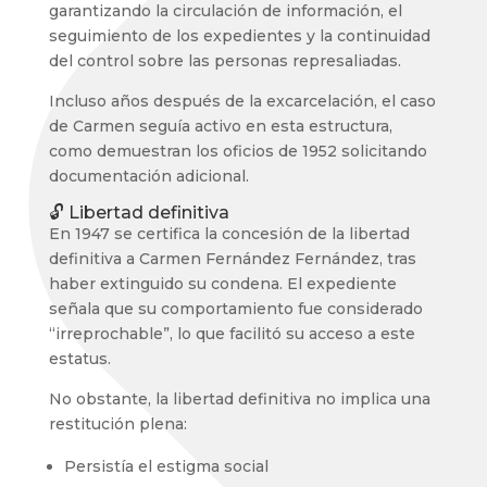
garantizando la circulación de información, el
seguimiento de los expedientes y la continuidad
del control sobre las personas represaliadas.
Incluso años después de la excarcelación, el caso
de Carmen seguía activo en esta estructura,
como demuestran los oficios de 1952 solicitando
documentación adicional.
🔓 Libertad definitiva
En 1947 se certifica la concesión de la libertad
definitiva a Carmen Fernández Fernández, tras
haber extinguido su condena. El expediente
señala que su comportamiento fue considerado
“irreprochable”, lo que facilitó su acceso a este
estatus.
No obstante, la libertad definitiva no implica una
restitución plena:
Persistía el estigma social