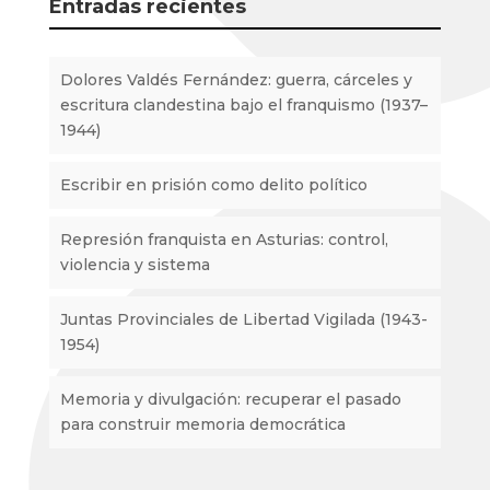
Entradas recientes
Dolores Valdés Fernández: guerra, cárceles y
escritura clandestina bajo el franquismo (1937–
1944)
Escribir en prisión como delito político
Represión franquista en Asturias: control,
violencia y sistema
Juntas Provinciales de Libertad Vigilada (1943-
1954)
Memoria y divulgación: recuperar el pasado
para construir memoria democrática