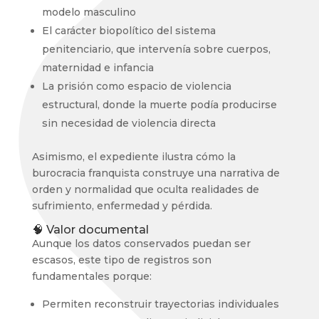
modelo masculino
El carácter biopolítico del sistema
penitenciario, que intervenía sobre cuerpos,
maternidad e infancia
La prisión como espacio de violencia
estructural, donde la muerte podía producirse
sin necesidad de violencia directa
Asimismo, el expediente ilustra cómo la
burocracia franquista construye una narrativa de
orden y normalidad que oculta realidades de
sufrimiento, enfermedad y pérdida.
🧠 Valor documental
Aunque los datos conservados puedan ser
escasos, este tipo de registros son
fundamentales porque:
Permiten reconstruir trayectorias individuales